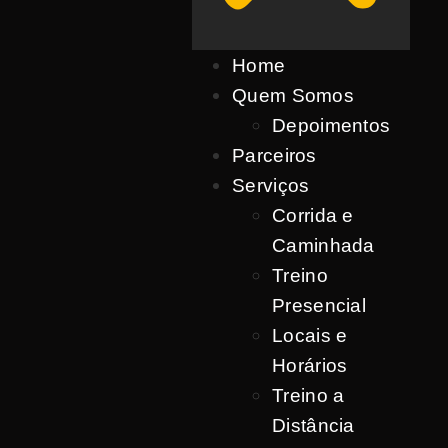
Home
Quem Somos
Depoimentos
Parceiros
Serviços
Corrida e
Caminhada
Treino
Presencial
Locais e
Horários
Treino a
Distância