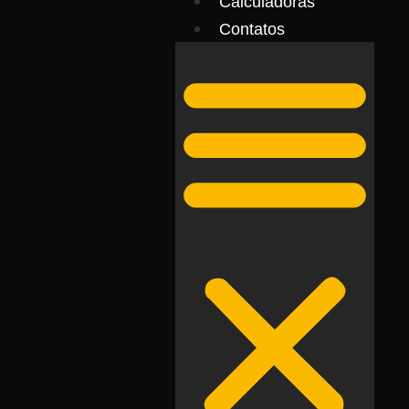
Calculadoras
Contatos