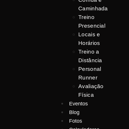
Caminhada
Treino
Presencial
Locais e
Horários
Treino a
Distância
Personal
Runner
Avaliação
Física
Eventos
Blog
Fotos